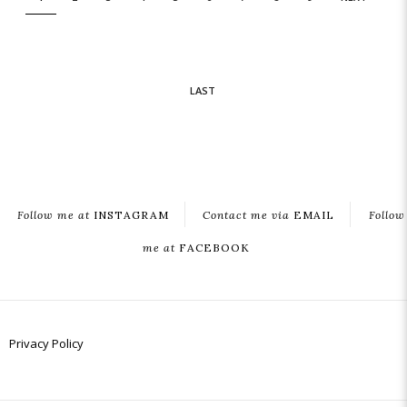
LAST
Follow me at
INSTAGRAM
Contact me via
EMAIL
Follow
me at
FACEBOOK
Privacy Policy