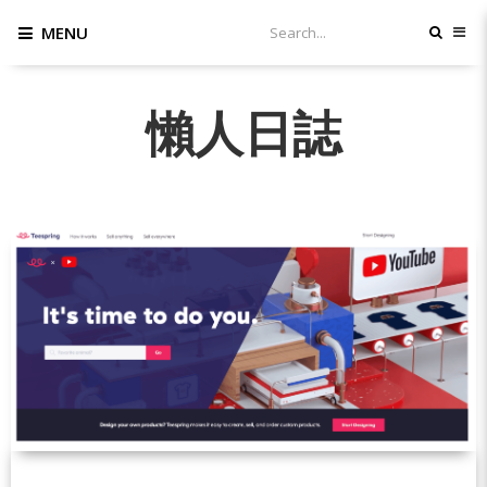
MENU
懶人日誌