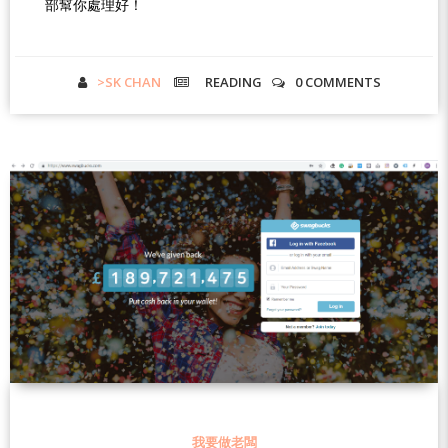
部幫你處理好！
>SK CHAN
READING
0 COMMENTS
我要做老闆