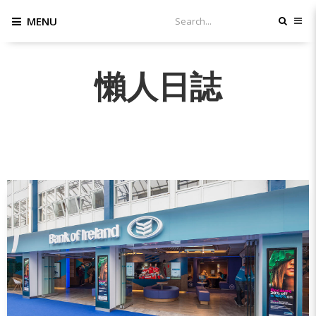
MENU
懶人日誌