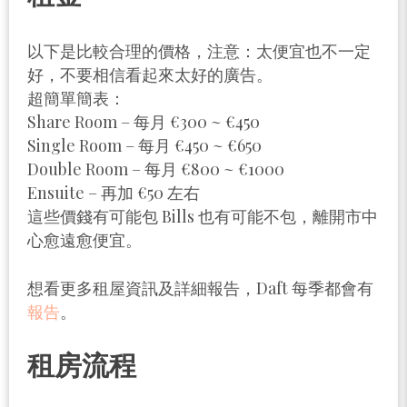
以下是比較合理的價格，注意：太便宜也不一定
好，不要相信看起來太好的廣告。
超簡單簡表：
Share Room – 每月 €300 ~ €450
Single Room – 每月 €450 ~ €650
Double Room – 每月 €800 ~ €1000
Ensuite – 再加 €50 左右
這些價錢有可能包 Bills 也有可能不包，離開市中
心愈遠愈便宜。
想看更多租屋資訊及詳細報告，Daft 每季都會有
報告
。
租房流程