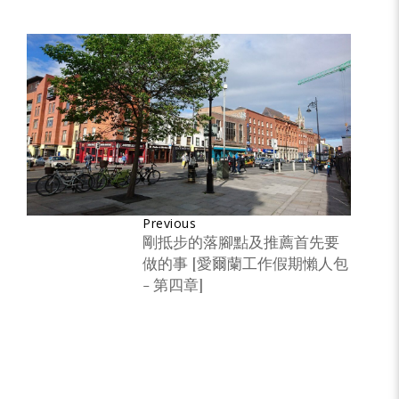
Previous
剛抵步的落腳點及推薦首先要
做的事 [愛爾蘭工作假期懶人包
- 第四章]