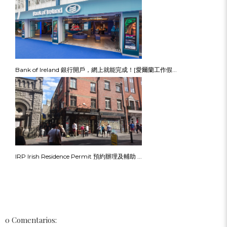
Bank of Ireland 銀行開戶，網上就能完成！[愛爾蘭工作假...
IRP Irish Residence Permit 預約辦理及輔助 ...
0 Comentarios: