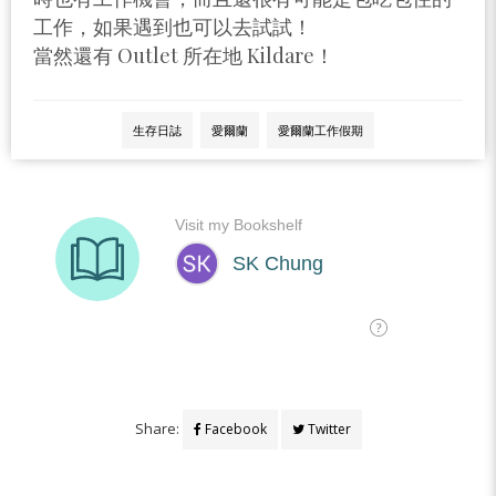
工作，如果遇到也可以去試試！
當然還有 Outlet 所在地 Kildare！
生存日誌
愛爾蘭
愛爾蘭工作假期
Share:
Facebook
Twitter