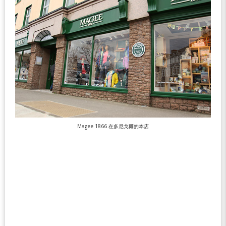
Magee 1866 在多尼戈爾的本店