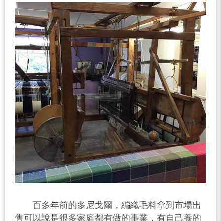
百多年前的多尼戈爾，編織毛料拿到市場出
售可以說是很多家庭都有做的事業，有自己養的