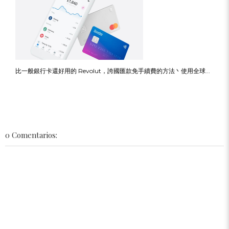
比一般銀行卡還好用的 Revolut，誇國匯款免手續費的方法丶使用全球...
0 Comentarios: