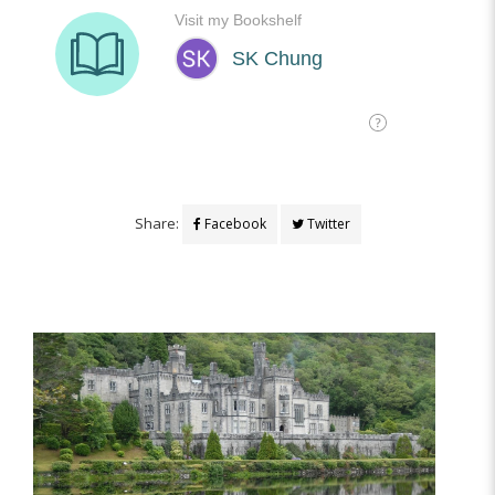
Share:
Facebook
Twitter