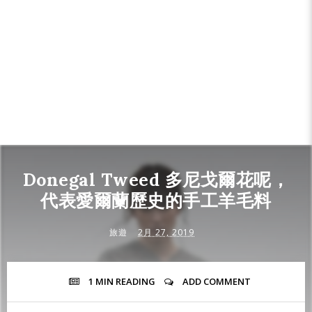
Donegal Tweed 多尼戈爾花呢，
代表愛爾蘭歷史的手工羊毛料
旅遊
2月 27, 2019
1 MIN
READING
ADD COMMENT