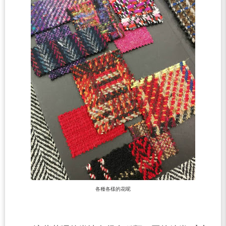
各種各樣的花呢