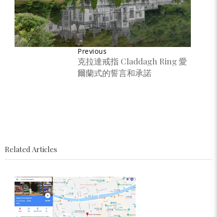
Previous
克拉達戒指 Claddagh Ring 愛
爾蘭式的誓言和承諾
Related Articles